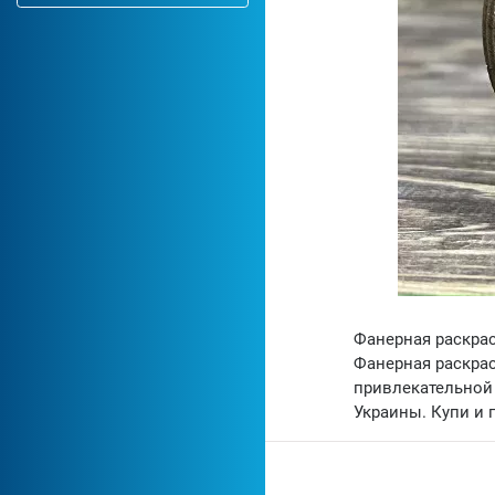
Фанерная раскрас
Фанерная раскрас
привлекательной 
Украины. Купи и 