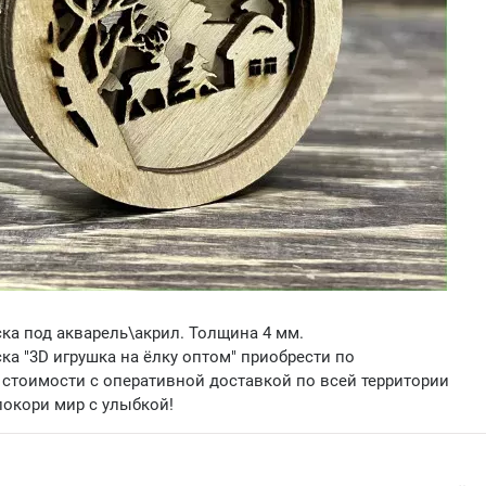
ка под акварель\акрил. Толщина 4 мм.
ка "3D игрушка на ёлку оптом" приобрести по
стоимости с оперативной доставкой по всей территории
покори мир с улыбкой!