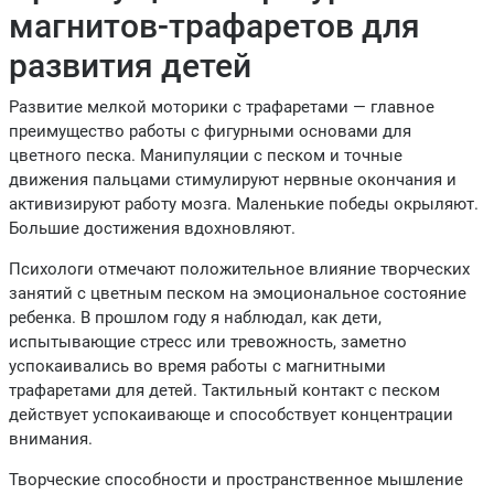
магнитов-трафаретов для
развития детей
Развитие мелкой моторики с трафаретами — главное
преимущество работы с фигурными основами для
цветного песка. Манипуляции с песком и точные
движения пальцами стимулируют нервные окончания и
активизируют работу мозга. Маленькие победы окрыляют.
Большие достижения вдохновляют.
Психологи отмечают положительное влияние творческих
занятий с цветным песком на эмоциональное состояние
ребенка. В прошлом году я наблюдал, как дети,
испытывающие стресс или тревожность, заметно
успокаивались во время работы с магнитными
трафаретами для детей. Тактильный контакт с песком
действует успокаивающе и способствует концентрации
внимания.
Творческие способности и пространственное мышление