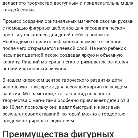
делает это творчество доступным и привлекательным для
каждой семьи.
Процесс создания оригинальных магнитов своими руками
с помощью фигурных шаблонов для рисования песком
прост и увлекателен для детей любого возраста.
Необходимо отделить выбранный элемент от основы,
после чего открывается клеевой слой. На него ребенок
насыпает цветной песок, создавая яркую и объемную
картину. Лишний материал легко стряхивается, оставляя
четкий и красочный рисунок.
В нашем киевском центре творческого развития дети
используют трафареты для песочных картин на каждом
занятии. Мы заметили, что такой вид песочного
творчества с магнитами особенно привлекает детей от 3
до 10 лет, поскольку они видят быстрый и красивый
результат своих стараний, который можно с гордостью
продемонстрировать родителям.
Преимущества фигурных