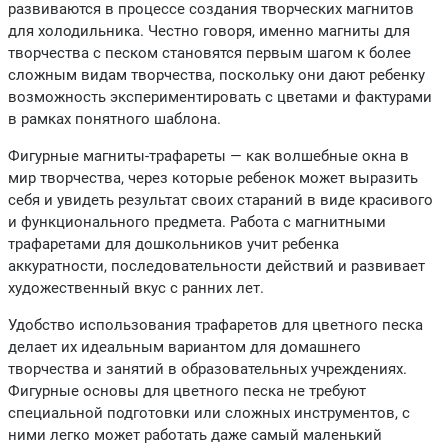
развиваются в процессе создания творческих магнитов
для холодильника. Честно говоря, именно магниты для
творчества с песком становятся первым шагом к более
сложным видам творчества, поскольку они дают ребенку
возможность экспериментировать с цветами и фактурами
в рамках понятного шаблона.
Фигурные магниты-трафареты — как волшебные окна в
мир творчества, через которые ребенок может выразить
себя и увидеть результат своих стараний в виде красивого
и функционального предмета. Работа с магнитными
трафаретами для дошкольников учит ребенка
аккуратности, последовательности действий и развивает
художественный вкус с ранних лет.
Удобство использования трафаретов для цветного песка
делает их идеальным вариантом для домашнего
творчества и занятий в образовательных учреждениях.
Фигурные основы для цветного песка не требуют
специальной подготовки или сложных инструментов, с
ними легко может работать даже самый маленький