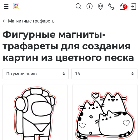
0
Магнитные трафареты
Фигурные магниты-
трафареты для создания
картин из цветного песка