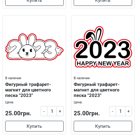
Купить
Купить
В наличии
В наличии
Фигурный трафарет-
Фигурный трафарет-
магнит для цветного
магнит для цветного
песка "2023"
песка "2023"
Цена:
Цена:
-
+
-
+
25.00грн.
25.00грн.
Купить
Купить