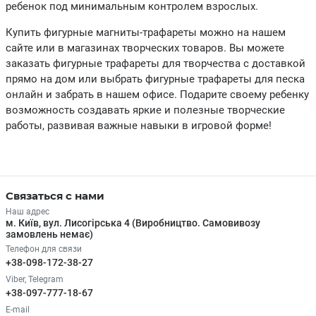
ребенок под минимальным контролем взрослых.
Купить фигурные магниты-трафареты можно на нашем
сайте или в магазинах творческих товаров. Вы можете
заказать фигурные трафареты для творчества с доставкой
прямо на дом или выбрать фигурные трафареты для песка
онлайн и забрать в нашем офисе. Подарите своему ребенку
возможность создавать яркие и полезные творческие
работы, развивая важные навыки в игровой форме!
Связаться с нами
Наш адрес
м. Київ, вул. Лисогірська 4 (Виробництво. Самовивозу
замовлень немає)
Телефон для связи
+38-098-172-38-27
Viber, Telegram
+38-097-777-18-67
E-mail