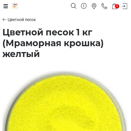
0
Цветной песок
Цветной песок 1 кг
(Мраморная крошка)
желтый