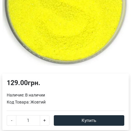
129.00грн.
Наличие:
В наличии
Код Товара:
Жовтий
-
+
Купить