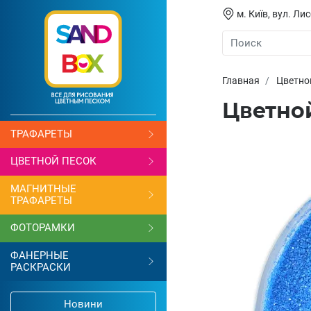
м. Київ, вул. Л
Главная
Цветно
Цветно
ТРАФАРЕТЫ
ЦВЕТНОЙ ПЕСОК
МАГНИТНЫЕ
ТРАФАРЕТЫ
ФОТОРАМКИ
ФАНЕРНЫЕ
РАСКРАСКИ
Новини