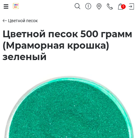
0
Цветной песок
Цветной песок 500 грамм
(Мраморная крошка)
зеленый