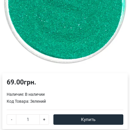
69.00грн.
Наличие:
В наличии
Код Товара:
Зелений
-
+
Купить