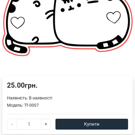
25.00грн.
Наявність:
В наявності
Модель:
Tf-0007
-
+
Купити