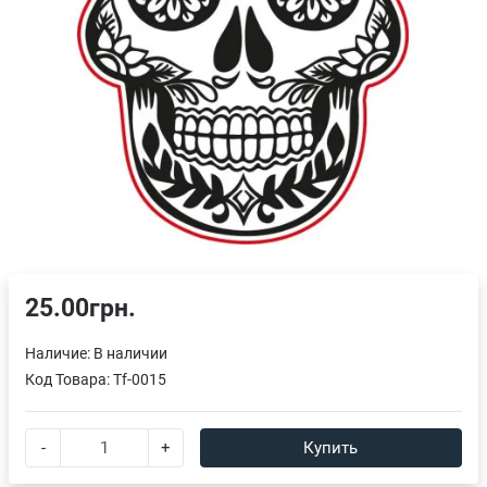
25.00грн.
Наличие:
В наличии
Код Товара:
Tf-0015
-
+
Купить