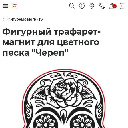
0
Фигурные магниты
Фигурный трафарет-
магнит для цветного
песка "Череп"