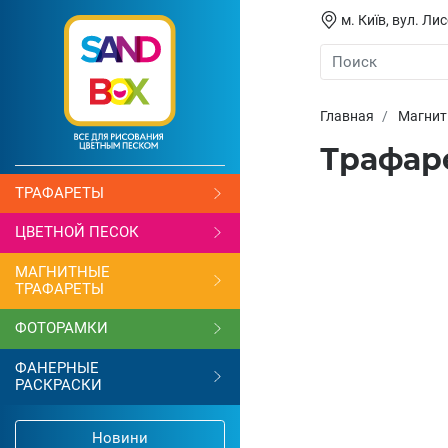
м. Київ, вул. Л
Главная
Магнит
Трафаре
ТРАФАРЕТЫ
ЦВЕТНОЙ ПЕСОК
МАГНИТНЫЕ
ТРАФАРЕТЫ
ФОТОРАМКИ
ФАНЕРНЫЕ
РАСКРАСКИ
Новини