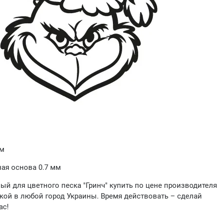
мм
ая основа 0.7 мм
ый для цветного песка "Гринч" купить по цене производителя
кой в любой город Украины. Время действовать – сделай
ас!