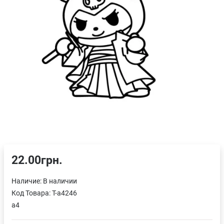
22.00грн.
Наличие:
В наличии
Код Товара:
T-a4246
a4