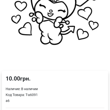
10.00грн.
Наличие:
В наличии
Код Товара:
T-a6091
a6