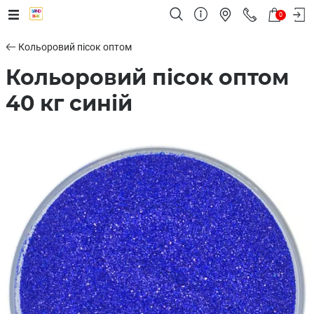
0
Кольоровий пісок оптом
Кольоровий пісок оптом
40 кг синій