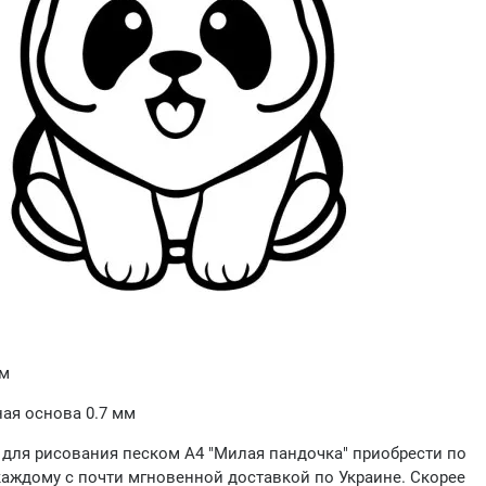
мм
ая основа 0.7 мм
 для рисования песком А4 "Милая пандочка" приобрести по
каждому с почти мгновенной доставкой по Украине. Скорее