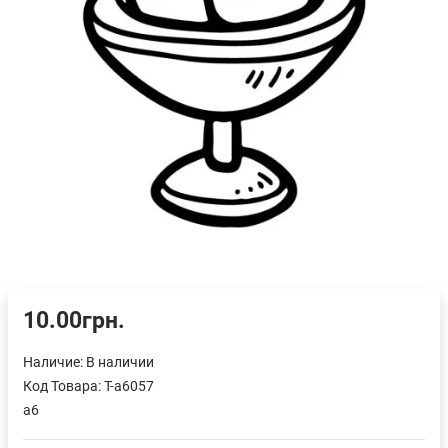
10.00грн.
Наличие:
В наличии
Код Товара:
T-a6057
a6