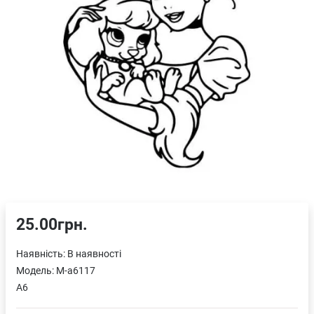
25.00грн.
Наявність:
В наявності
Модель:
M-a6117
A6