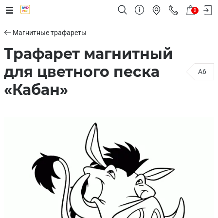
0
Магнитные трафареты
Трафарет магнитный
для цветного песка
A6
«Кабан»