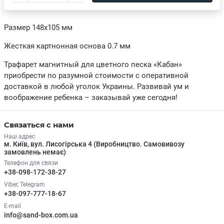
Размер 148х105 мм
Жесткая картнонная основа 0.7 мм
Трафарет магнитный для цветного песка «Кабан»
приобрести по разумной стоимости с оперативной
доставкой в любой уголок Украины. Развивай ум и
воображение ребенка – заказывай уже сегодня!
Связаться с нами
Наш адрес
м. Київ, вул. Лисогірська 4 (Виробництво. Самовивозу
замовлень немає)
Телефон для связи
+38-098-172-38-27
Viber, Telegram
+38-097-777-18-67
E-mail
info@sand-box.com.ua