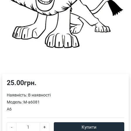
25.00грн.
Наявність:
В наявності
Модель:
M-a6081
A6
-
+
Купити