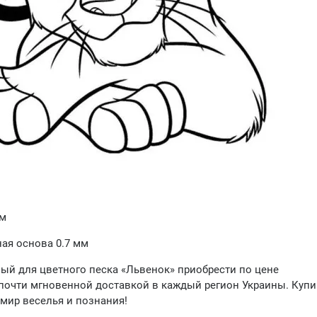
мм
ая основа 0.7 мм
ый для цветного песка «Львенок» приобрести по цене
почти мгновенной доставкой в каждый регион Украины. Купи
 мир веселья и познания!