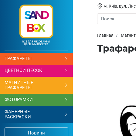
м. Київ, вул. Л
Главная
Магнит
Трафаре
ТРАФАРЕТЫ
ЦВЕТНОЙ ПЕСОК
МАГНИТНЫЕ
ТРАФАРЕТЫ
ФОТОРАМКИ
ФАНЕРНЫЕ
РАСКРАСКИ
Новини