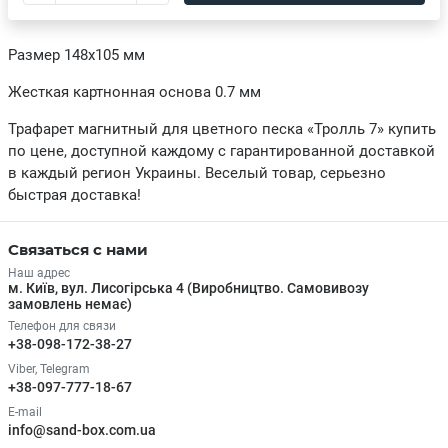
Размер 148х105 мм
Жесткая картнонная основа 0.7 мм
Трафарет магнитный для цветного песка «Тролль 7» купить
по цене, доступной каждому с гарантированной доставкой
в каждый регион Украины. Веселый товар, серьезно
быстрая доставка!
Связаться с нами
Наш адрес
м. Київ, вул. Лисогірська 4 (Виробництво. Самовивозу
замовлень немає)
Телефон для связи
+38-098-172-38-27
Viber, Telegram
+38-097-777-18-67
E-mail
info@sand-box.com.ua