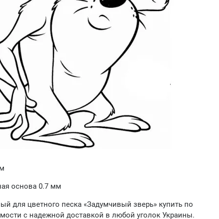
мм
ая основа 0.7 мм
ый для цветного песка «Задумчивый зверь» купить по
мости с надежной доставкой в любой уголок Украины.