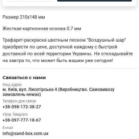
Размер 210х148 мм
Жесткая картнонная основа 0.7 мм
Трафарет-раскраска цветным песком "Воздушный шар"
приобрести по цене, доступной каждому с быстрой
доставкой по всей территории Украины. Не откладывайте
на завтра то, что может быть вашим уже сегодня!
Связаться с нами
Наш адрес
м. Київ, вул. Лисогірська 4 (Виробництво. Самовивозу
замовлень немає)
Телефон для связи
+38-098-172-38-27
Viber, Telegram
+38-097-777-18-67
E-mail
info@sand-box.com.ua